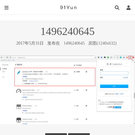
1496240645
2017年5月31日 发布在
1496240645
原图(1240x632)