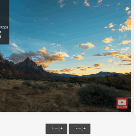
上一张
下一张