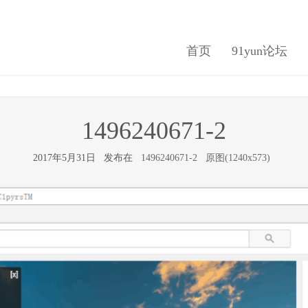
首页
91yun论坛
1496240671-2
2017年5月31日 发布在
1496240671-2
原图(1240x573)