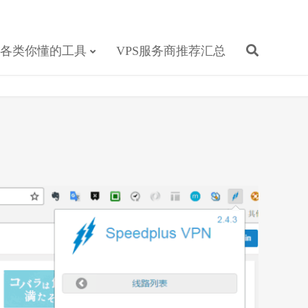
各类你懂的工具
VPS服务商推荐汇总