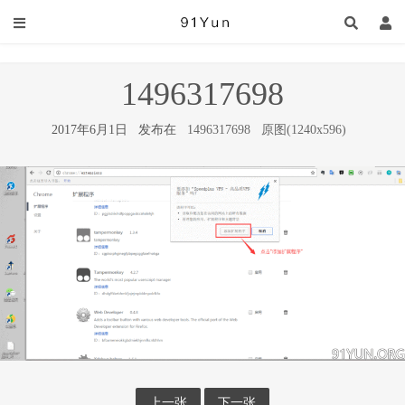
1496317698
2017年6月1日 发布在
1496317698
原图(1240x596)
上一张
下一张