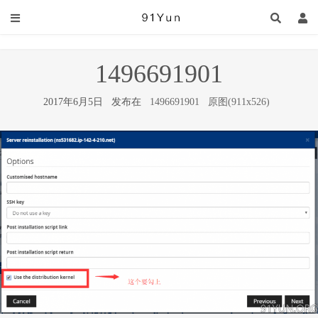
1496691901
2017年6月5日 发布在
1496691901
原图(911x526)