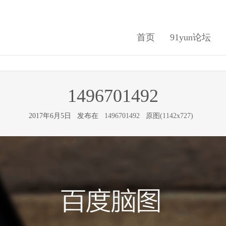
首页
91yun论坛
1496701492
2017年6月5日 发布在
1496701492
原图(1142x727)