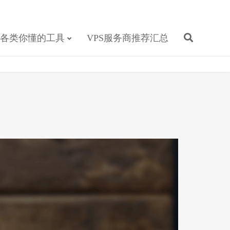
各类你懂的工具
VPS服务商推荐汇总