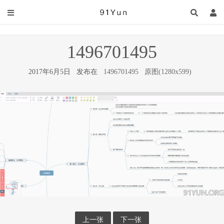
1496701495
2017年6月5日 发布在
1496701495
原图(1280x599)
上一张
下一张