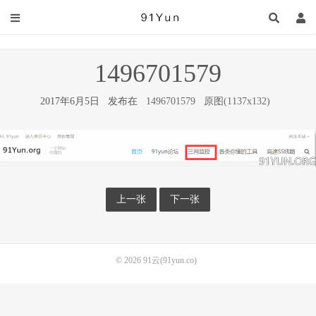
1496701579
2017年6月5日 发布在
1496701579
原图(1137x132)
上一张
下一张
© 2026
91云(91yun.co)