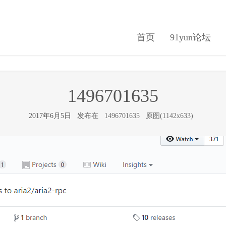
首页
91yun论坛
1496701635
2017年6月5日 发布在
1496701635
原图(1142x633)