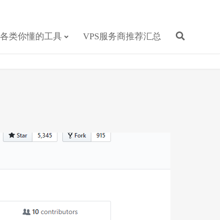
各类你懂的工具
VPS服务商推荐汇总