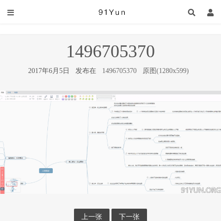
1496705370
2017年6月5日 发布在
1496705370
原图(1280x599)
上一张
下一张