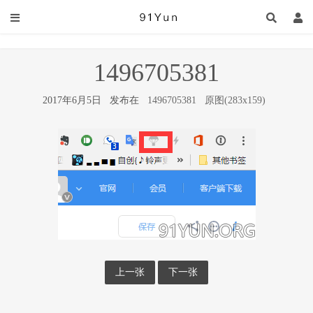
1496705381
2017年6月5日 发布在
1496705381
原图(283x159)
上一张
下一张