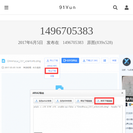
1496705383
2017年6月5日 发布在
1496705383
原图(839x528)