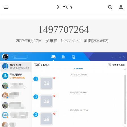
1497707264
2017年6月17日 发布在
1497707264
原图(806x602)