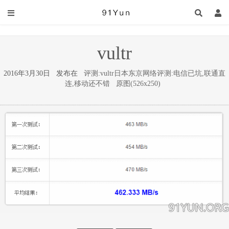
vultr
2016年3月30日 发布在
评测:vultr日本东京网络评测:电信已坑,联通直
连,移动还不错
原图(526x250)