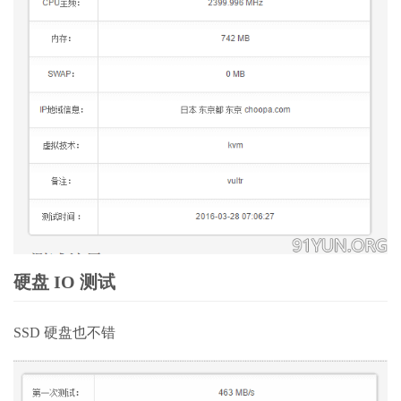
硬盘 IO 测试
SSD 硬盘也不错