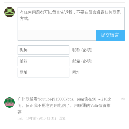
提交留言
昵称 (必填)
邮箱 (必填)
网址
广州联通看Youtube有15000kbps。ping值在90 ～210之
#0
间。反正我不愿意再用电信了。用联通的Vultr值得推
荐.
halo
10年前 (2016-12-31)
回复