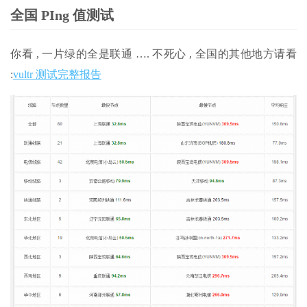
全国 PIng 值测试
你看 , 一片绿的全是联通 …. 不死心 , 全国的其他地方请看
:
vultr 测试完整报告