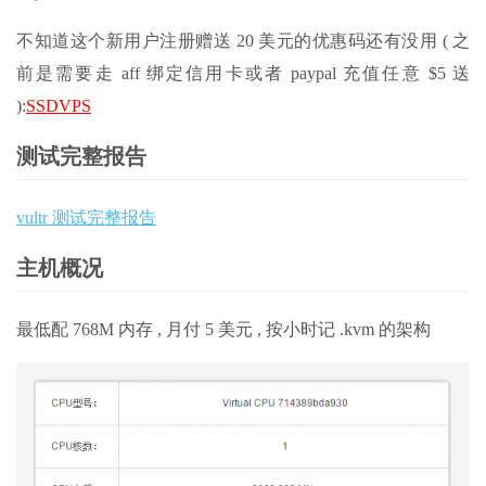
不知道这个新用户注册赠送 20 美元的优惠码还有没用 ( 之
前是需要走 aff 绑定信用卡或者 paypal 充值任意 $5 送
):
SSDVPS
测试完整报告
vultr 测试完整报告
主机概况
最低配 768M 内存 , 月付 5 美元 , 按小时记 .kvm 的架构