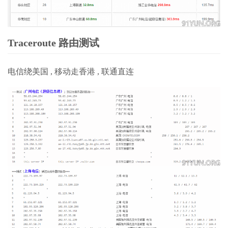
Traceroute 路由测试
电信绕美国 , 移动走香港 , 联通直连