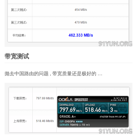
带宽测试
抛去中国路由的问题 , 带宽质量还是极好的 …