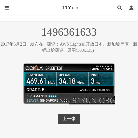
1496361633
2017年6月2日 发布在
测评：AWS Lightsail开放日本、新加坡等区，新
鲜出炉测评
原图(300x135)
上一张