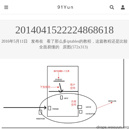
2014041522224868618
2016年5月11日 发布在
看了那么多iptables的教程，这篇教程还是比较
全面易懂的
原图(572x313)