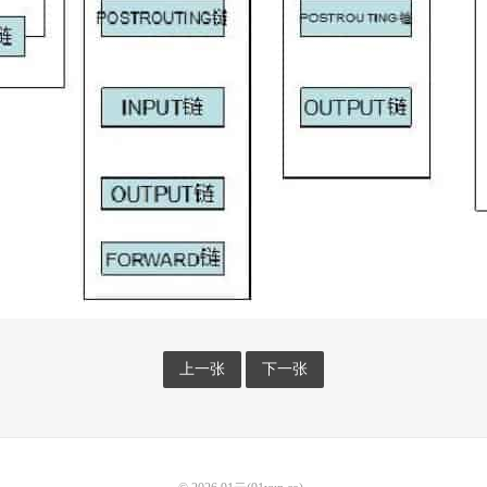
上一张
下一张