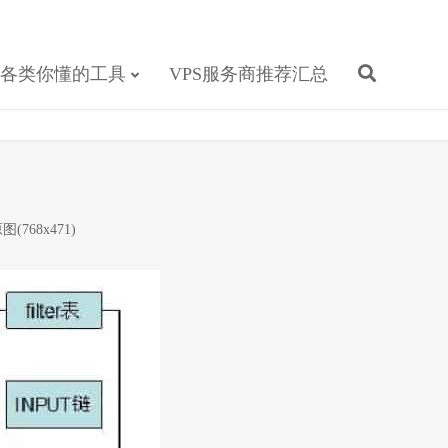
各类你懂的工具
VPS服务商推荐汇总
图(768x471)