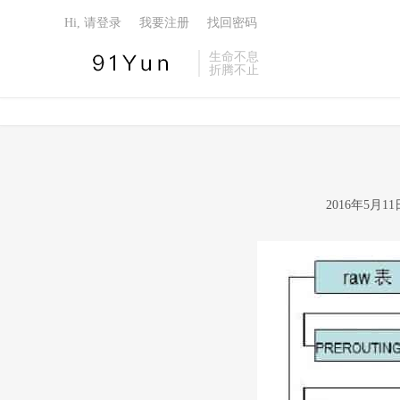
Hi, 请登录
我要注册
找回密码
生命不息
折腾不止
2016年5月