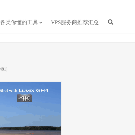
各类你懂的工具
VPS服务商推荐汇总
481)