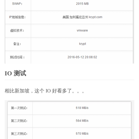
IO 测试
相比新加坡，这个 IO 好看多了。。。