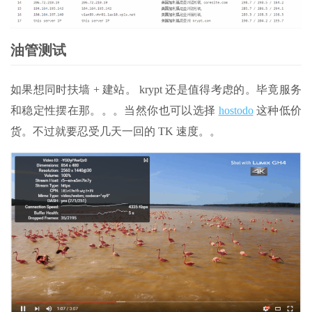
油管测试
如果想同时扶墙 + 建站。 krypt 还是值得考虑的。毕竟服务
和稳定性摆在那。。。当然你也可以选择
hostodo
这种低价
货。不过就要忍受几天一回的 TK 速度。。