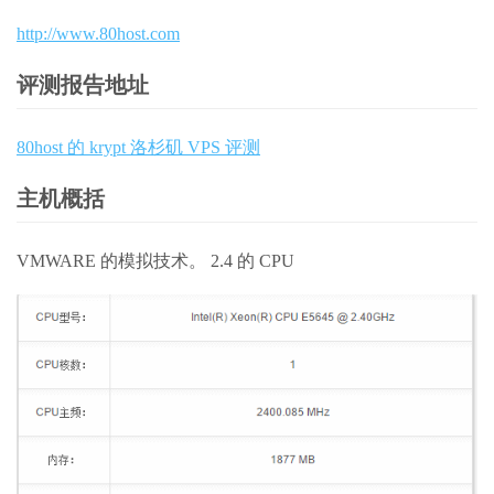
http://www.80host.com
评测报告地址
80host 的 krypt 洛杉矶 VPS 评测
主机概括
VMWARE 的模拟技术。 2.4 的 CPU