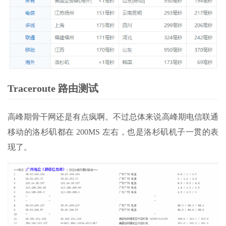
Traceroute 路由测试
高峰期骨干网还是有点疯啊。不过总体来说高峰期电信联通
移动的洛杉矶都在 200MS 左右，也是洛杉矶机子一贯的表
现了。