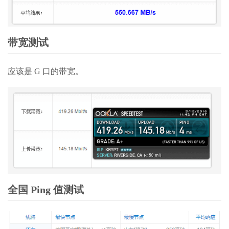
带宽测试
应该是 G 口的带宽。
全国 Ping 值测试