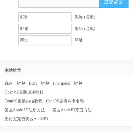
提交留言
昵称 (必填)
邮箱 (必填)
网址
本站推荐
锐速一键包
BBR一键包
finalspeed一键包
OpenVZ安装BBR教程
CentOS更换内核教程
CentOS更换网卡名称
美区Apple ID注册方法
美区AppleID充值方法
支付宝充值美区AppleID