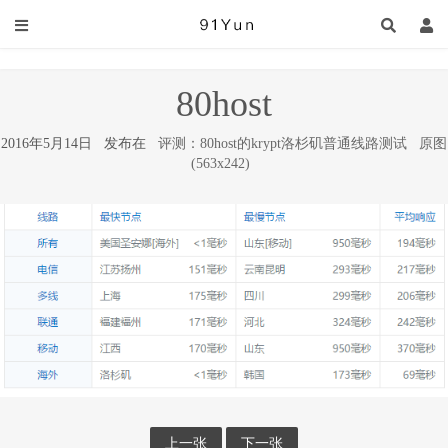
80host
2016年5月14日 发布在
评测：80host的krypt洛杉矶普通线路测试
原图
(563x242)
上一张
下一张