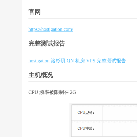
官网
https://hostigation.com/
完整测试报告
hostigation 洛杉矶 QN 机房 VPS 完整测试报告
主机概况
CPU 频率被限制在 2G