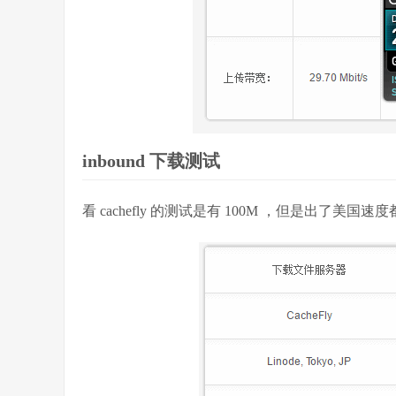
inbound 下载测试
看 cachefly 的测试是有 100M ，但是出了美国速