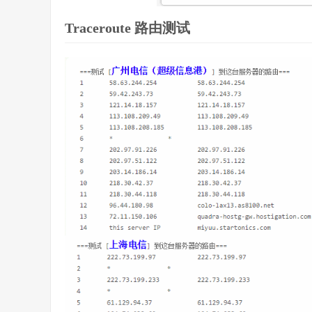
Traceroute 路由测试