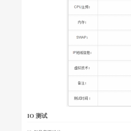
IO 测试