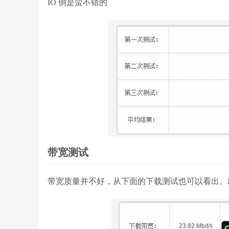
IO 倒是蛮不错的
带宽测试
带宽质量并不好，从下面的下载测试也可以看出。