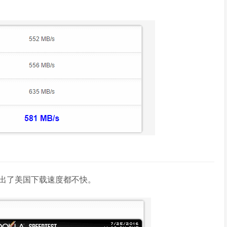
出了美国下载速度都不快。