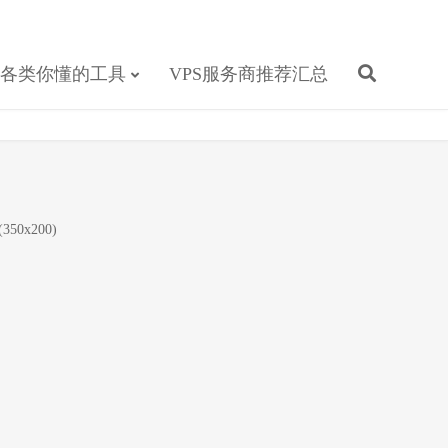
各类你懂的工具
VPS服务商推荐汇总
350x200)