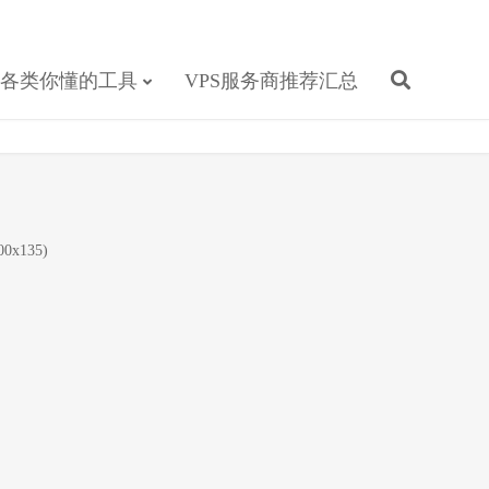
各类你懂的工具
VPS服务商推荐汇总
0x135)