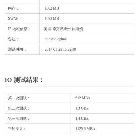
内存：
1002 MB
SWAP ：
1023 MB
IP 地域信息：
美国 德克萨斯州 休斯顿
备注：
houston oplink
测试时间 ：
2017-01-25 15:22:30
IO 测试结果：
第一次测试：
612 MB/s
第二次测试：
1.3 GB/s
第三次测试：
1.4 GB/s
平均结果：
1125.6 MB/s