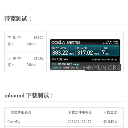
带宽测试：
下载带
883.22
宽：
Mbit/s
上传带
317.02
宽：
Mbit/s
inbound 下载测试：
下载文件服务器
下载文件服务器
下载速度
CacheFly
205.234.175.175
40.9MB/s