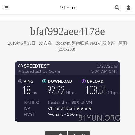
bfaf992aee4178e
2019年6月15日 发布在
Boostvm 河南联通 NAT机器测评
原图
(350x200)