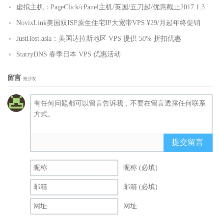
虚拟主机：PageClick/cPanel主机/英国/五刀起/优惠截止2017.1.3
NovixLink美国双ISP原生住宅IP大宽带VPS ¥29/月起年终促销
JustHost.asia：美国达拉斯地区 VPS 提供 50% 折扣优惠
StarryDNS 春季日本 VPS 优惠活动
留言
抢沙发
提交留言
昵称 (必填)
邮箱 (必填)
网址