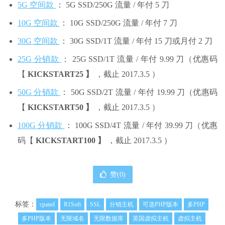
5G 空间款
： 5G SSD/250G 流量 / 年付 5 刀
10G 空间款
： 10G SSD/250G 流量 / 年付 7 刀
30G 空间款
： 30G SSD/1T 流量 / 年付 15 刀或月付 2 刀
25G 分销款
： 25G SSD/1T 流量 / 年付 9.99 刀（优惠码
【
KICKSTART25
】
，截止 2017.3.5 ）
50G 分销款
： 50G SSD/2T 流量 / 年付 19.99 刀（优惠码
【
KICKSTART50
】
，截止 2017.3.5 ）
100G 分销款
： 100G SSD/4T 流量 / 年付 39.99 刀（优惠
码【
KICKSTART100
】
，截止 2017.3.5 ）
赞(
0
)
标签：
cpanel
R1Soft
SSL
分销主机
可选PHP版本
多PHP
多PHP版本
无限域名
无限数据库
英国虚拟主机
虚拟主机