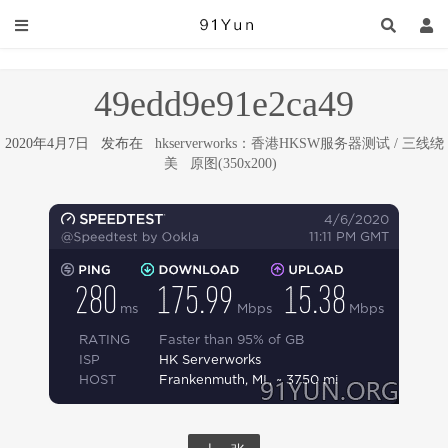
49edd9e91e2ca49
2020年4月7日 发布在
hkserverworks：香港HKSW服务器测试 / 三线绕
美
原图(350x200)