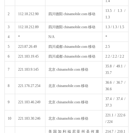
1.4
13.5 / 1.3 /
2
112.18.212.90
四川德阳 chinamobile.com 移动
1.3
3
112.18.212.89
四川德阳 chinamobile.com 移动
1.3 / 1.3 / 1.5
4
*
N/A
*
5
223.87.26.49
四川成都 chinamobile.com 移动
2.5
6
221.183.19.45
四川成都 chinamobile.com 移动
2.2 / 2.2 / 2.2
35.8 / 49.1 /
7
221.183.9.145
北京 chinamobile.com 移动
35.7
36.6 / 36.7 /
8
221.176.27.254
北京 chinamobile.com 移动
36.6
37.4 / 37.4 /
9
221.183.46.249
北京 chinamobile.com 移动
37.3
221.1 / 222.6
10
221.183.30.246
北京 chinamobile.com 移动
/ 224
美国加利福尼亚州圣何塞
214.7 / 210.1