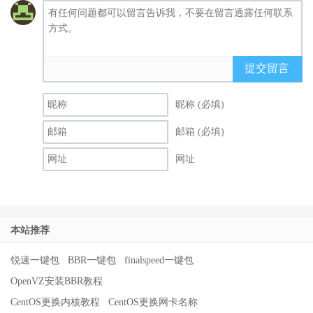
提交留言
昵称 (必填)
邮箱 (必填)
网址
本站推荐
锐速一键包
BBR一键包
finalspeed一键包
OpenVZ安装BBR教程
CentOS更换内核教程
CentOS更换网卡名称