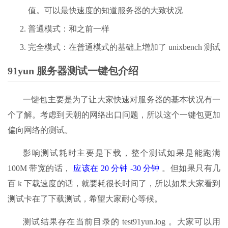
值。可以最快速度的知道服务器的大致状况
普通模式：和之前一样
完全模式：在普通模式的基础上增加了 unixbench 测试
91yun 服务器测试一键包介绍
一键包主要是为了让大家快速对服务器的基本状况有一
个了解。考虑到天朝的网络出口问题，所以这个一键包更加
偏向网络的测试。
影响测试耗时主要是下载，整个测试如果是能跑满
100M 带宽的话，
应该在 20 分钟 -30 分钟
。但如果只有几
百 k 下载速度的话，就要耗很长时间了，所以如果大家看到
测试卡在了下载测试，希望大家耐心等候。
测试结果存在当前目录的 test91yun.log 。大家可以用