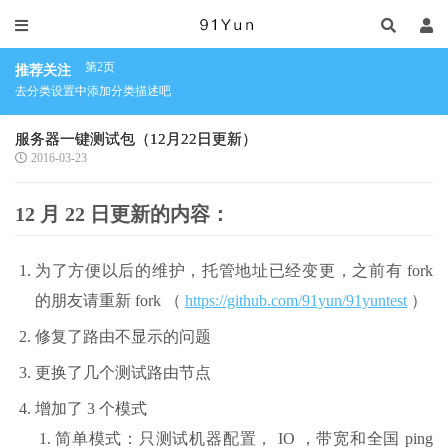
第2页
推荐关注
去分类设置中添加分类描述吧
服务器一键测试包（12月22日更新）
2016-03-23
12 月 22 日更新的内容：
为了方便以后的维护，托管地址已经变更，之前有 fork
的朋友请重新 fork （
https://github.com/91yun/91yuntest
）
修复了路由不显示的问题
更换了几个测试路由节点
增加了 3 个模式
简单模式：只测试机器配置， IO ，带宽和全国 ping