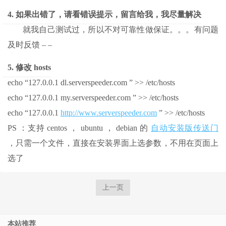
4. 如果出错了，请看错误提示，留言给我，我尽量解决
就我自己测试过，所以不对可靠性做保证。。。有问题
及时反馈 – –
5. 修改 hosts
echo “127.0.0.1 dl.serverspeeder.com ” >> /etc/hosts
echo “127.0.0.1 my.serverspeeder.com ” >> /etc/hosts
echo “127.0.0.1
http://www.serverspeeder.com
” >> /etc/hosts
PS ：支持 centos ， ubuntu ， debian 的
自动安装版传送门
，只需一个文件，直接在安装界面上选参数，不用在页面上
选了
上一页
本站推荐