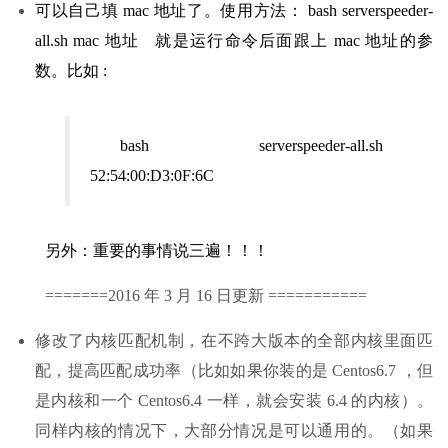
可以自己填 mac 地址了。使用方法： bash serverspeeder-
all.sh mac 地址 就是运行命令后面跟上 mac 地址的参
数。比如 :
bash serverspeeder-all.sh
52:54:00:D3:0F:6C
另外：重要的事情说三遍！！！
=======2016 年 3 月 16 日更新 ===========
修改了内核匹配机制，在不跨大版本的全部内核里面匹
配，提高匹配成功率（比如如果你装的是 Centos6.7 ，但
是内核和一个 Centos6.4 一样，就会安装 6.4 的内核）。
同样内核的情况下，大部分情况是可以通用的。（如果