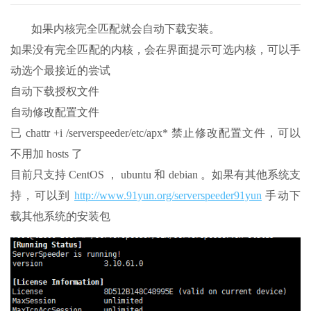
如果内核完全匹配就会自动下载安装。
如果没有完全匹配的内核，会在界面提示可选内核，可以手
动选个最接近的尝试
自动下载授权文件
自动修改配置文件
已 chattr +i /serverspeeder/etc/apx* 禁止修改配置文件，可以
不用加 hosts 了
目前只支持 CentOS ， ubuntu 和 debian 。如果有其他系统支
持，可以到
http://www.91yun.org/serverspeeder91yun
手动下
载其他系统的安装包