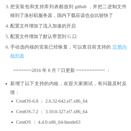
把安装包和支持库列表都放到 github ，并把二进制文件
移到了洛杉矶服务器，国内下载应该也会比较快了
配置文件增加了流入加速的开启
配置文件增加了默认带宽到 G 口
手动选内核的安装已经恢复，可以查目前支持的
完整内
核列表
=======2016 年 8 月 7 日更新 =========== ：
新增了以下支持的内核，欢迎大家测试，有问题及时反
馈：
CentOS-6.8 ： 2.6.32-642.el7.x86_64
CentOS-7.2 ： 3.10.0-327.el7.x86_64
CentOS ： 4.4.0-x86_64-linode63