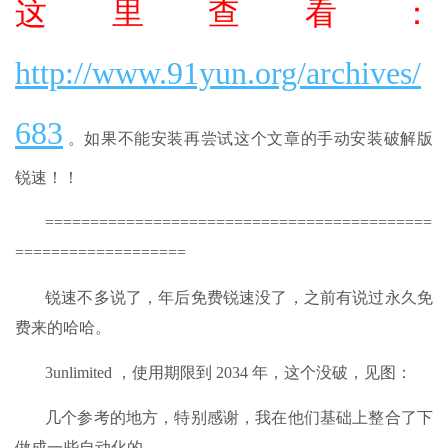
这里查看：
http://www.91yun.org/archives/
683
。如果不能安装再尝试这个文章的手动安装破解版
锐速！！
===========================================
===================
锐速不多说了，年后免费锐速没了，之前有说过永久免
费来的哈哈。
3unlimited ，使用期限到 2034 年，这个没破，见图：
几个参考的地方，特别感谢，我在他们基础上整合了下
做成一些自动化的。