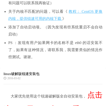
有问题可以联系我再验证）
关于内核不匹配的问题，可以看《
教程： CentOS 更换
内核，提供锐速可用的内核下载
》
添加了自动启动项。（因为发现有些系统重启不会自动
启动）
PS ：发现有用户如果网卡的名称不是 eth0 的话安装不
了，如果有这种情况，请联系我，我需要类似的情况作
些测试。谢谢。
linux破解版锐速安装包
2016-03-02
点击
大家优先使用这个锐速破解版全自动安装包，