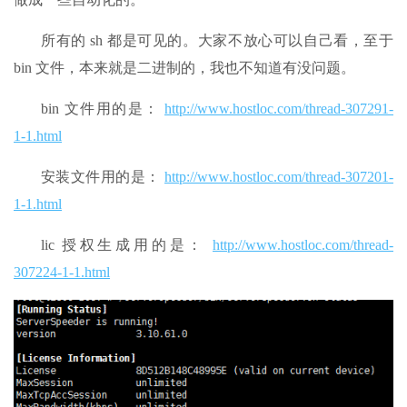
所有的 sh 都是可见的。大家不放心可以自己看，至于
bin 文件，本来就是二进制的，我也不知道有没问题。
bin 文件用的是：
http://www.hostloc.com/thread-307291-
1-1.html
安装文件用的是：
http://www.hostloc.com/thread-307201-
1-1.html
lic 授权生成用的是：
http://www.hostloc.com/thread-
307224-1-1.html