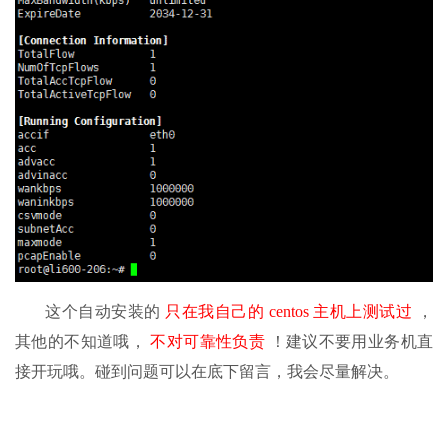
这个自动安装的
只在我自己的 centos 主机上测试过
，
其他的不知道哦，
不对可靠性负责
！建议不要用业务机直
接开玩哦。碰到问题可以在底下留言，我会尽量解决。