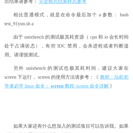
出结果请参考：
完全模式结果样式参考
相比普通模式，就是在命令最后加个 a 参数： bash
test_91yun.sh a
由于 unixbench 的测试极其耗资源（ cpu 和 io 会长时间
处于占满状态），有些 IDC 禁用，会杀进程或者判断滥
用。请谨慎测试。
另外 unixbench 的测试也极其耗时间，建议大家在
screen 下运行， screen 的使用方法请参考：《
教程：玩机初
学者必学 linux 命令：
screen
教程 /screen 命令详解
》
如果大家还有什么想加入的测试项目可以告诉我。如果