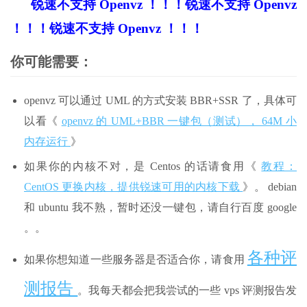
锐速不支持 Openvz ！！！锐速不支持 Openvz
！！！锐速不支持 Openvz ！！！
你可能需要：
openvz 可以通过 UML 的方式安装 BBR+SSR 了，具体可
以看《
openvz 的 UML+BBR 一键包（测试）， 64M 小
内存运行
》
如果你的内核不对，是 Centos 的话请食用《
教程：
CentOS 更换内核，提供锐速可用的内核下载
》。 debian
和 ubuntu 我不熟，暂时还没一键包，请自行百度 google
。。
各种评
如果你想知道一些服务器是否适合你，请食用
测报告
。我每天都会把我尝试的一些 vps 评测报告发