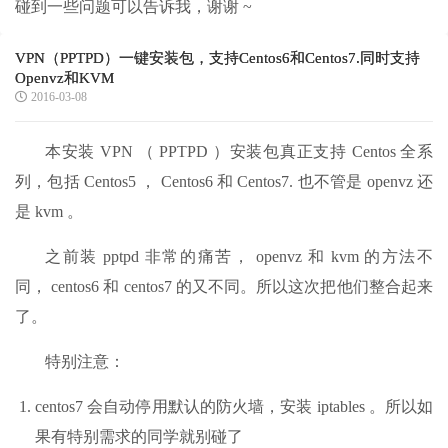
碰到一些问题可以告诉我，谢谢 ~
VPN（PPTPD）一键安装包，支持Centos6和Centos7.同时支持
Openvz和KVM
2016-03-08
本安装 VPN （ PPTPD ）安装包真正支持 Centos 全系
列，包括 Centos5 ， Centos6 和 Centos7. 也不管是 openvz 还
是 kvm 。
之前装 pptpd 非常的痛苦， openvz 和 kvm 的方法不
同， centos6 和 centos7 的又不同。所以这次把他们整合起来
了。
特别注意：
centos7 会自动停用默认的防火墙，安装 iptables 。所以如
果有特别需求的同学就别碰了