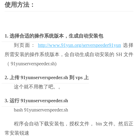
使用方法：
1. 选择合适的操作系统版本，生成自动安装包
到页面：
http://www.91yun.org/serverspeeder91yun
选择
所需安装的操作系统版本，会自动生成自动安装的 SH 文件
（ 91yunserverspeeder.sh)
2. 上传 91yunserverspeeder.sh 到 vps 上
这个就不用教了吧。。
3. 运行 91yunserverspeeder.sh
bash 91yunserverspeeder.sh
程序会自动下载安装包，授权文件， bin 文件。然后正
常安装锐速