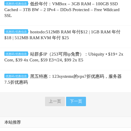
低价年付：VMBox – 3GB RAM – 100GB SSD
优惠码/优惠信息
Cached – 3TB BW – 2 IPv4 – DDoS Protected – Free Wildcard
SSL
hostodo:512MB RAM 年付$12 | 1GB RAM 年付
优惠码/优惠信息
$18 | 512MB RAM KVM 年付 $25
站群多IP（253可用ip免费）：Ubiquity • $19+ 2x
优惠码/优惠信息
Core, $39 4x Core, $59 E3+/24, $99 2x E5
黑五特惠：123systems的vps7折优惠码，服务器
优惠码/优惠信息
7.5折优惠码
上一页
下一页
本站推荐