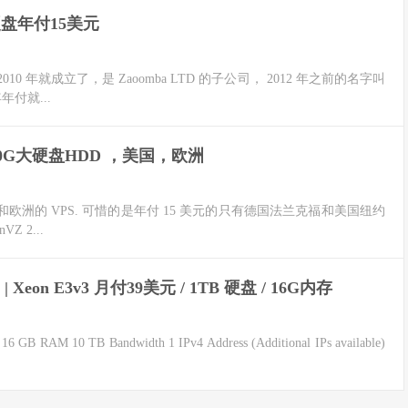
G硬盘年付15美元
他在 2010 年就成立了，是 Zaoomba LTD 的子公司， 2012 年之前的名字叫
年付就...
| 100G大硬盘HDD ，美国，欧洲
 . 提供美国和欧洲的 VPS. 可惜的是年付 15 美元的只有德国法兰克福和美国纽约
 2...
Xeon E3v3 月付39美元 / 1TB 硬盘 / 16G内存
 GB RAM 10 TB Bandwidth 1 IPv4 Address (Additional IPs available)