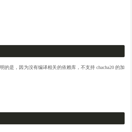
是，因为没有编译相关的依赖库，不支持 chacha20 的加