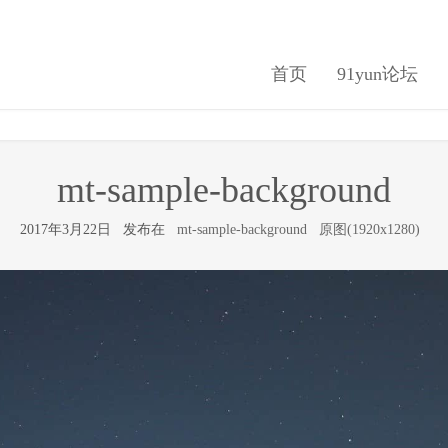
首页
91yun论坛
mt-sample-background
2017年3月22日 发布在
mt-sample-background
原图(1920x1280)