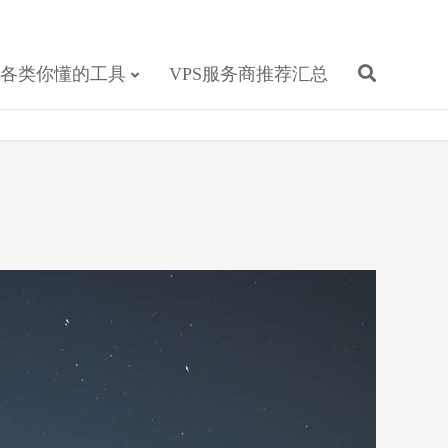
各类你懂的工具
VPS服务商推荐汇总