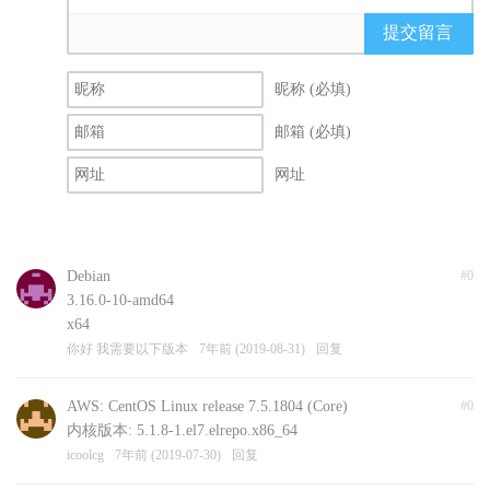
提交留言
昵称 (必填)
邮箱 (必填)
网址
Debian
#0
3.16.0-10-amd64
x64
你好 我需要以下版本
7年前 (2019-08-31)
回复
AWS: CentOS Linux release 7.5.1804 (Core)
#0
内核版本: 5.1.8-1.el7.elrepo.x86_64
icoolcg
7年前 (2019-07-30)
回复