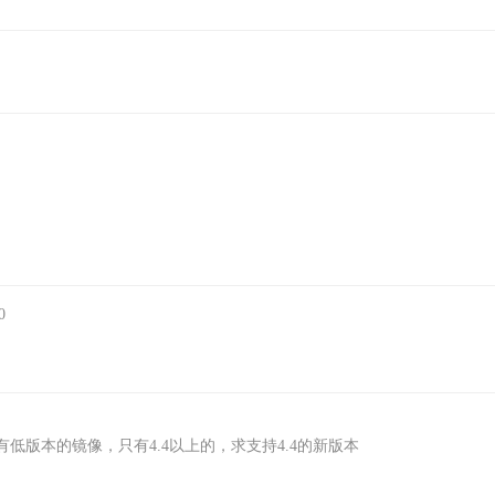
0
版本的镜像，只有4.4以上的，求支持4.4的新版本