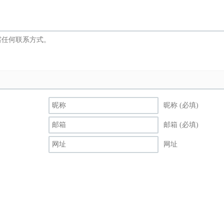
昵称 (必填)
邮箱 (必填)
网址