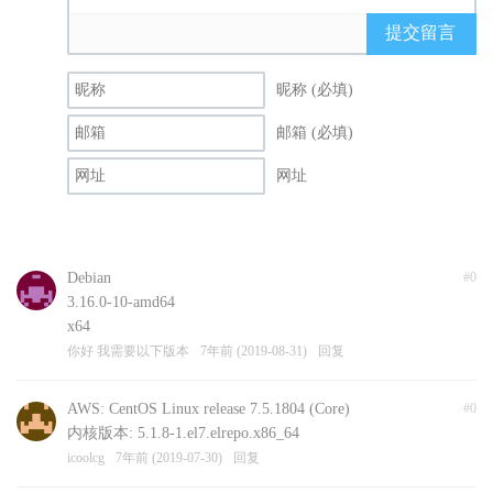
提交留言
昵称 (必填)
邮箱 (必填)
网址
Debian
#0
3.16.0-10-amd64
x64
你好 我需要以下版本
7年前 (2019-08-31)
回复
AWS: CentOS Linux release 7.5.1804 (Core)
#0
内核版本: 5.1.8-1.el7.elrepo.x86_64
icoolcg
7年前 (2019-07-30)
回复