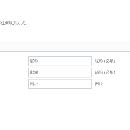
昵称 (必填)
邮箱 (必填)
网址