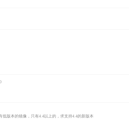
0
版本的镜像，只有4.4以上的，求支持4.4的新版本