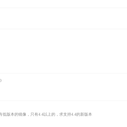
0
版本的镜像，只有4.4以上的，求支持4.4的新版本