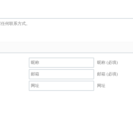
昵称 (必填)
邮箱 (必填)
网址