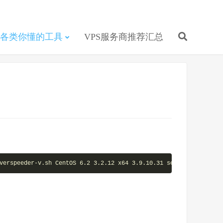
各类你懂的工具
VPS服务商推荐汇总
verspeeder-v.sh CentOS 6.2 3.2.12 x64 3.9.10.31 serverspeeder_13