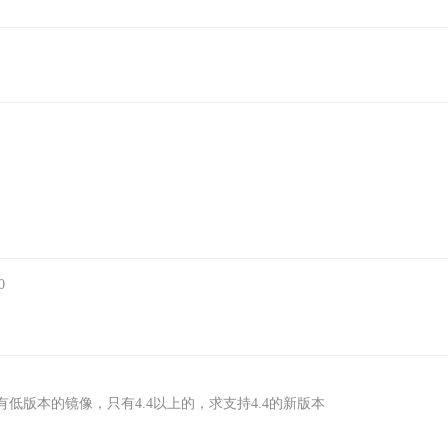
0
版本的镜像，只有4.4以上的，求支持4.4的新版本