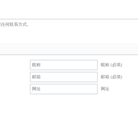
昵称 (必填)
邮箱 (必填)
网址