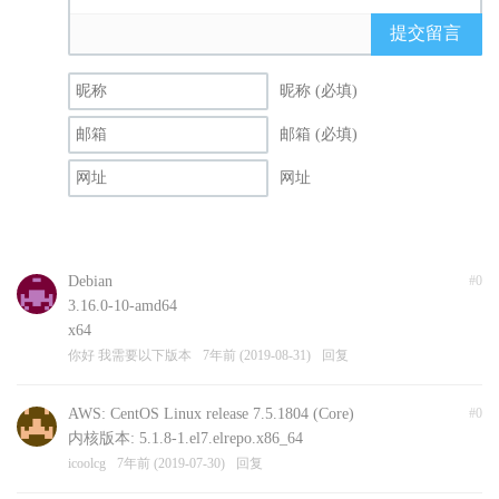
提交留言
昵称 (必填)
邮箱 (必填)
网址
Debian
#0
3.16.0-10-amd64
x64
你好 我需要以下版本
7年前 (2019-08-31)
回复
AWS: CentOS Linux release 7.5.1804 (Core)
#0
内核版本: 5.1.8-1.el7.elrepo.x86_64
icoolcg
7年前 (2019-07-30)
回复