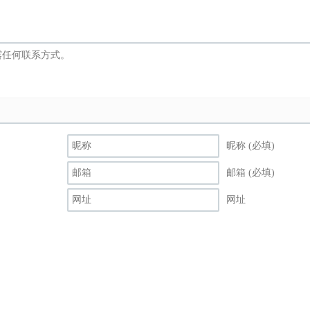
昵称 (必填)
邮箱 (必填)
网址