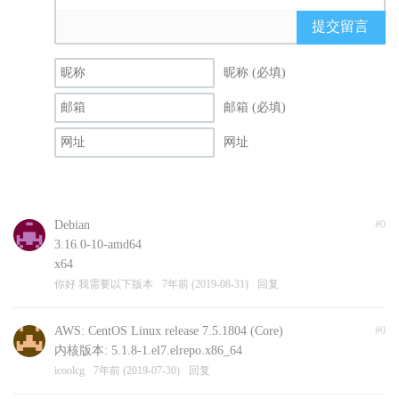
提交留言
昵称 (必填)
邮箱 (必填)
网址
Debian
#0
3.16.0-10-amd64
x64
你好 我需要以下版本
7年前 (2019-08-31)
回复
AWS: CentOS Linux release 7.5.1804 (Core)
#0
内核版本: 5.1.8-1.el7.elrepo.x86_64
icoolcg
7年前 (2019-07-30)
回复