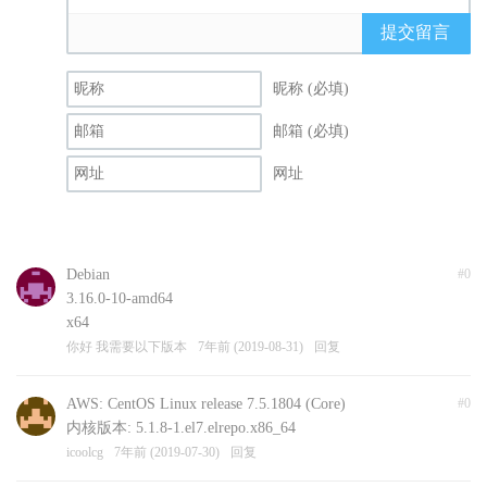
提交留言
昵称 (必填)
邮箱 (必填)
网址
Debian
#0
3.16.0-10-amd64
x64
你好 我需要以下版本
7年前 (2019-08-31)
回复
AWS: CentOS Linux release 7.5.1804 (Core)
#0
内核版本: 5.1.8-1.el7.elrepo.x86_64
icoolcg
7年前 (2019-07-30)
回复