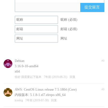
提交留言
昵称 (必填)
邮箱 (必填)
网址
Debian
#0
3.16.0-10-amd64
x64
你好 我需要以下版本
7年前 (2019-08-31)
回复
AWS: CentOS Linux release 7.5.1804 (Core)
#0
内核版本: 5.1.8-1.el7.elrepo.x86_64
icoolcg
7年前 (2019-07-30)
回复