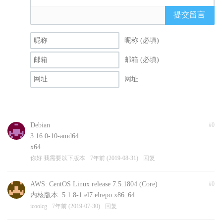
提交留言
昵称 (必填)
邮箱 (必填)
网址
Debian
#0
3.16.0-10-amd64
x64
你好 我需要以下版本
7年前 (2019-08-31)
回复
AWS: CentOS Linux release 7.5.1804 (Core)
#0
内核版本: 5.1.8-1.el7.elrepo.x86_64
icoolcg
7年前 (2019-07-30)
回复