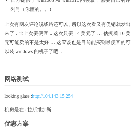
官方提供了 win2008 和 win2012 的模板，需要自己的序
列号（你懂的。。）
上次有网友评论说线路还可以 , 所以这次看又有促销就发出
来了 . 比上次要便宜 .. 这次只要 14 美元了 … 估摸着 16 美
元可能卖的不是太好 … 这应该也是目前能买到最便宜的可
以装 windows 的机子了吧 ..
网络测试
looking glass :
http://104.143.15.254
机房是在 : 拉斯维加斯
优惠方案