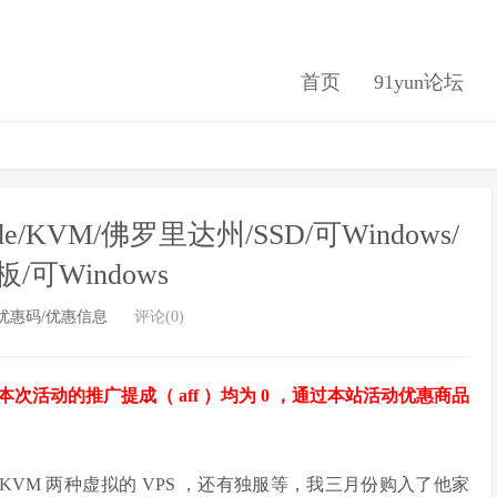
首页
91yun论坛
/KVM/佛罗里达州/SSD/可Windows/
/可Windows
优惠码/优惠信息
评论(0)
活动的推广提成（ aff ）均为 0 ，通过本站活动优惠商品
XC 和 KVM 两种虚拟的 VPS ，还有独服等，我三月份购入了他家