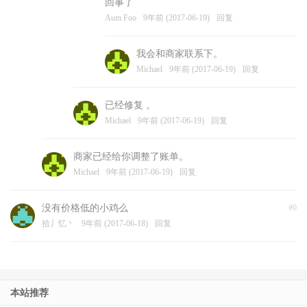
回事了
Aum Foo
9年前 (2017-06-19)
回复
我会和商家联系下。
Michael
9年前 (2017-06-19)
回复
已经修复 。
Michael
9年前 (2017-06-19)
回复
商家已经给你调整了账单。
Michael
9年前 (2017-06-19)
回复
没有价格低的小鸡么
#0
拾丿忆丶
9年前 (2017-06-18)
回复
本站推荐