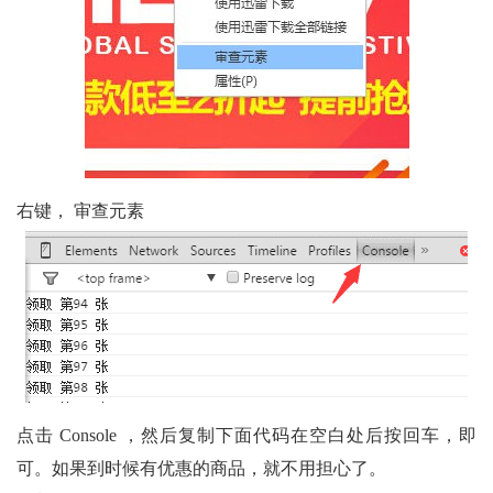
右键，
审查元素
点击 Console ，然后复制下面代码在空白处后按回车，即
可。如果到时候有优惠的商品，就不用担心了。