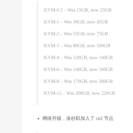
KVM-0.5 – Was 15GB, now 25GB
KVM-1 – Was 30GB, now 45GB
KVM-2 – Was 55GB, now 75GB
KVM-3 – Was 80GB, now 100GB
KVM-4 – Was 120GB, now 140GB
KVM-6 – Was 140GB, now 160GB
KVM-8 – Was 170GB, now 200GB
KVM-12 – Was 200GB, now 220GB
网络升级，洛杉矶加入了 cn2 节点