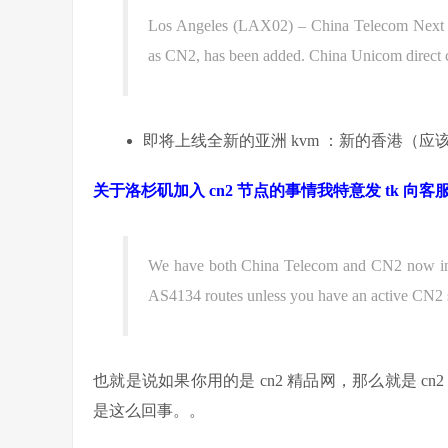
Los Angeles (LAX02) – China Telecom Next 
as CN2, has been added. China Unicom direct co
即将上线全新的亚洲 kvm ：新的香港（应该不是 s
关于洛杉矶加入 cn2 节点的事情我特意发 tk 
We have both China Telecom and CN2 now in 
AS4134 routes unless you have an active CN2 s
也就是说如果你用的是 cn2 精品网，那么就是 
是这么回事。。